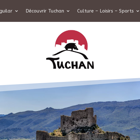
guilar
Découvrir Tuchan
Culture – Loisirs – Sports