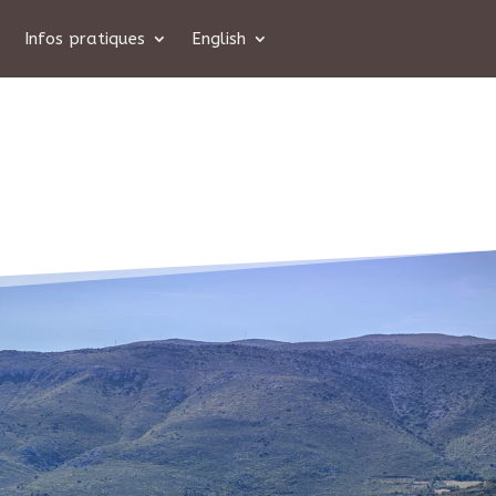
Infos pratiques
English