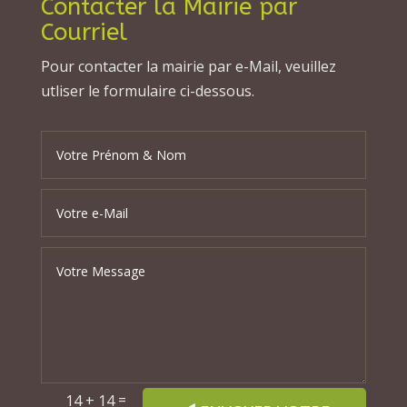
Contacter la Mairie par
Courriel
Pour contacter la mairie par e-Mail, veuillez
utliser le formulaire ci-dessous.
=
14 + 14