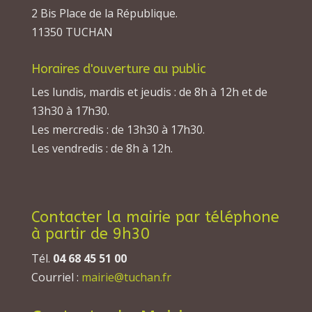
2 Bis Place de la République.
11350 TUCHAN
Horaires d'ouverture au public
Les lundis, mardis et jeudis : de 8h à 12h et de
13h30 à 17h30.
Les mercredis : de 13h30 à 17h30.
Les vendredis : de 8h à 12h.
Contacter la mairie par téléphone
à partir de 9h30
Tél.
04 68 45 51 00
Courriel :
mairie@tuchan.fr