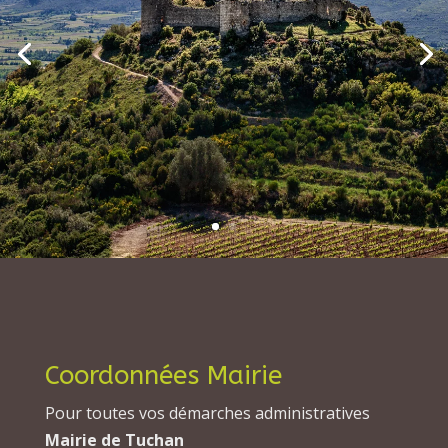
Coordonnées Mairie
Pour toutes vos démarches administratives
Mairie de Tuchan