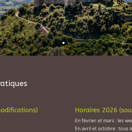
ratiques
odifications)
Horaires 2026 (sou
En février et mars : les 
En avril et octobre : tous