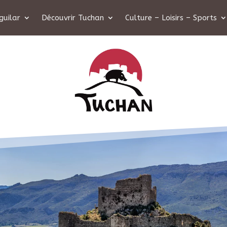
guilar
Découvrir Tuchan
Culture – Loisirs – Sports