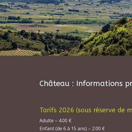
Château : Informations p
Tarifs 2026 (sous réserve de m
Adulte – 4.00 €
Enfant (de 6 à 15 ans) – 2.00 €