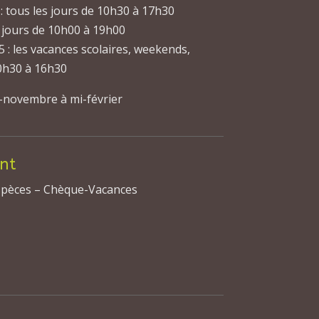
: tous les jours de 10h30 à 17h30
es jours de 10h00 à 19h00
 : les vacances scolaires, weekends,
10h30 à 16h30
-novembre à mi-février
nt
spèces – Chèque-Vacances