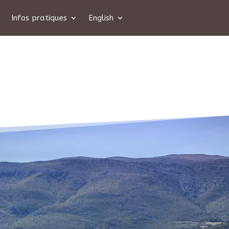
Infos pratiques
English