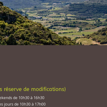
s réserve de modifications)
weekends de 10h30 à 16h30
 les jours de 10h30 à 17h00