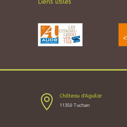
Liens utiles
Château d'Aguilar

11350 Tuchan