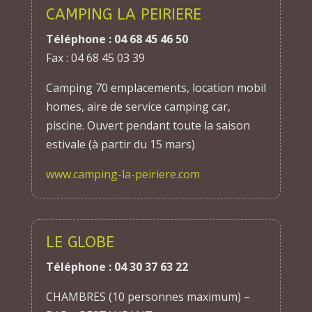
CAMPING LA PEIRIERE
Téléphone : 04 68 45 46 50
Fax : 04 68 45 03 39
Camping 70 emplacements, location mobil
homes, aire de service camping car,
piscine. Ouvert pendant toute la saison
estivale (à partir du 15 mars)
www.camping-la-peiriere.com
LE GLOBE
Téléphone : 04 30 37 63 22
CHAMBRES (10 personnes maximum) –