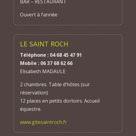
BAR – RESTAURANT
Ouvert à l’année
LE SAINT ROCH
Téléphone : 04 68 45 47 91
Mobile : 06 37 68 62 66
Elisabeth MADAULE
2 chambres. Table d’hôtes (sur
réservation)
12 places en petits dortoirs. Accueil
équestre.
www.gitesaintroch.fr