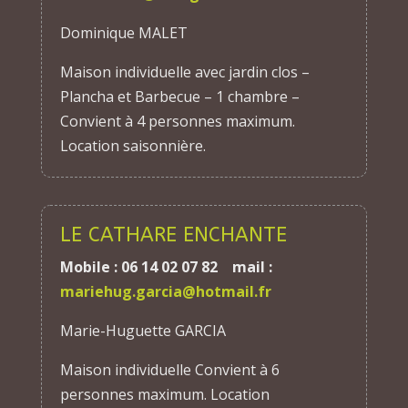
Dominique MALET
Maison individuelle avec jardin clos –
Plancha et Barbecue – 1 chambre –
Convient à 4 personnes maximum.
Location saisonnière.
LE CATHARE ENCHANTE
Mobile : 06 14 02 07 82 mail :
mariehug.garcia@hotmail.fr
Marie-Huguette GARCIA
Maison individuelle Convient à 6
personnes maximum. Location