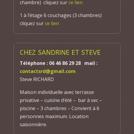
chambre) cliquez sur
ce lien
1 à l’étage 6 couchages (3 chambres)
cliquez sur
ce lien
CHEZ SANDRINE ET STEVE
Téléphone : 06 46 86 29 28 mail :
contactsrd@gmail.com
Steve RICHARD
Maison individuelle avec terrasse
privative – cuisine d’été – bar à sec –
piscine – 3 chambres – Convient à 6
personnes maximum. Location
saisonnière.