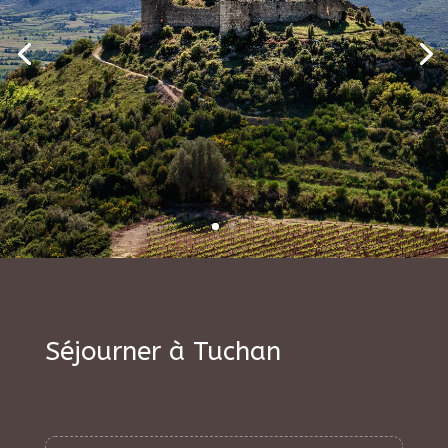
Séjourner à Tuchan