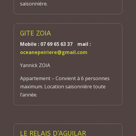
saisonnière.
GITE ZOIA
Mobile : 07 69 65 63 37 mail :
oceanepeiriere@gmail.com
Yannick ZOIA
Appartement – Convient à 6 personnes
maximum. Location saisonnière toute
l’année.
LE RELAIS D’AGUILAR