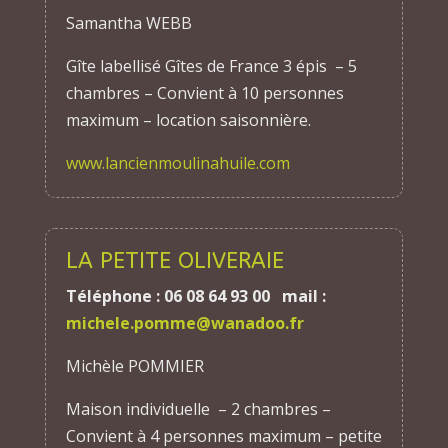
Samantha WEBB
Gîte labellisé Gîtes de France 3 épis – 5
chambres – Convient à 10 personnes
maximum – location saisonnière.
www.lancienmoulinahuile.com
LA PETITE OLIVERAIE
Téléphone : 06 08 64 93 00 mail :
michele.pomme@wanadoo.fr
Michèle POMMIER
Maison individuelle – 2 chambres –
Convient à 4 personnes maximum – petite