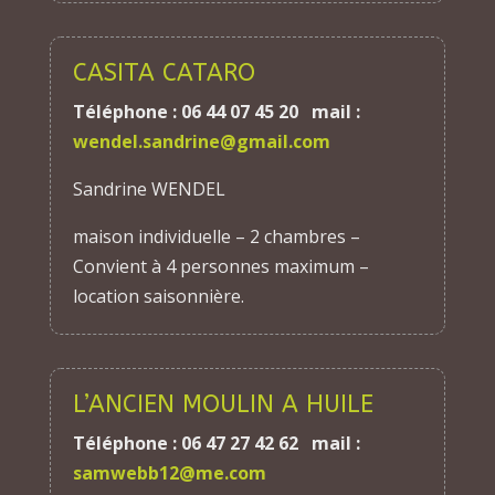
CASITA CATARO
Téléphone : 06 44 07 45 20 mail :
wendel.sandrine@gmail.com
Sandrine WENDEL
maison individuelle – 2 chambres –
Convient à 4 personnes maximum –
location saisonnière.
L’ANCIEN MOULIN A HUILE
Téléphone : 06 47 27 42 62 mail :
samwebb12@me.com