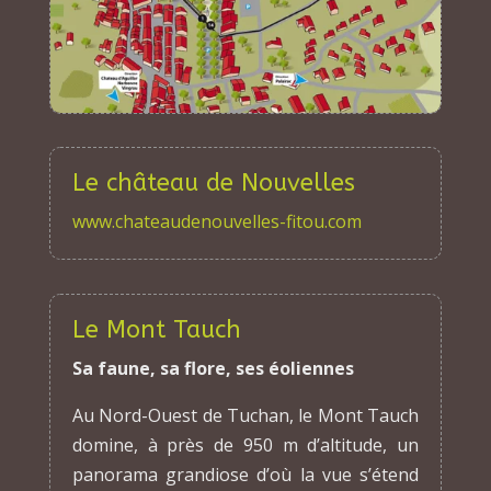
Le château de Nouvelles
www.chateaudenouvelles-fitou.com
Le Mont Tauch
Sa faune, sa flore, ses éoliennes
Au Nord-Ouest de Tuchan, le Mont Tauch
domine, à près de 950 m d’altitude, un
panorama grandiose d’où la vue s’étend