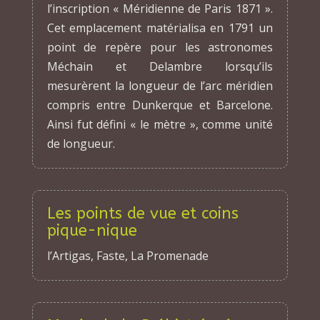
l’inscription « Méridienne de Paris 1871 ».
Cet emplacement matérialisa en 1791 un
point de repère pour les astronomes
Méchain et Delambre lorsqu’ils
mesurèrent la longueur de l’arc méridien
compris entre Dunkerque et Barcelone.
Ainsi fut défini « le mètre », comme unité
de longueur.
Les points de vue et coins
pique-nique
l’Artigas, Faste, La Promenade