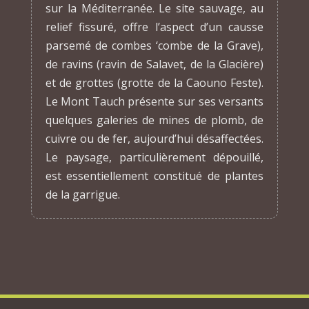
sur la Méditerranée. Le site sauvage, au
relief fissuré, offre l’aspect d’un causse
parsemé de combes ‘combe de la Grave),
de ravins (ravin de Salavet, de la Glacière)
et de grottes (grotte de la Caouno Feste).
Le Mont Tauch présente sur ses versants
quelques galeries de mines de plomb, de
cuivre ou de fer, aujourd’hui désaffectées.
Le paysage, particulièrement dépouillé,
est essentiellement constitué de plantes
de la garrigue.