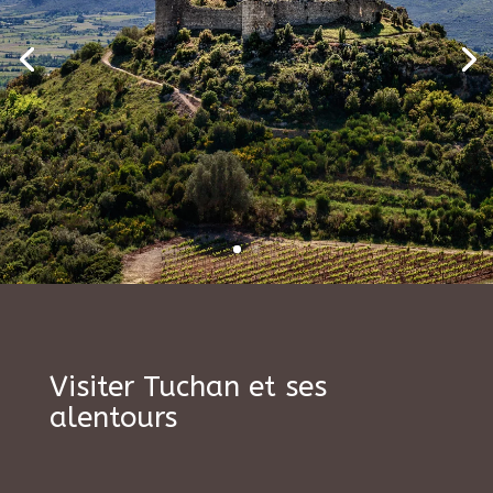
Visiter Tuchan et ses
alentours