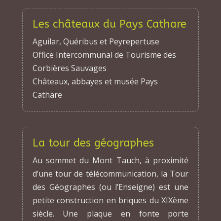
Les châteaux du Pays Cathare
Aguilar, Quéribus et Peyrepertuse
Office Intercommunal de Tourisme des
Corbières Sauvages
Châteaux, abbayes et musée Pays
Cathare
La tour des géographes
Au sommet du Mont Tauch, à proximité
d’une tour de télécommunication, la Tour
des Géographes (ou l’Enseigne) est une
petite construction en briques du XIXème
siècle. Une plaque en fonte porte