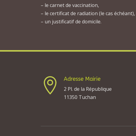
– le carnet de vaccination,
– le certificat de radiation (le cas échéant),
– un justificatif de domicile.
Adresse Mairie

2 Pl. de la République
11350 Tuchan