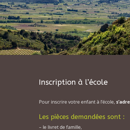
Inscription à l’école
Pour inscrire votre enfant à l’école,
s’adre
Les pièces demandées sont :
– le livret de famille,