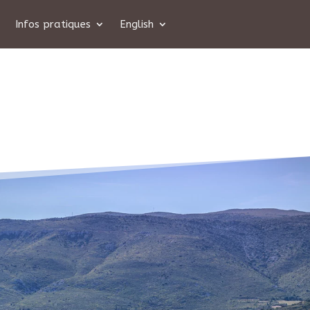
Infos pratiques
English