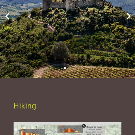
Hiking