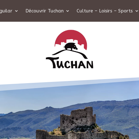
guilar
Découvrir Tuchan
Culture – Loisirs – Sports