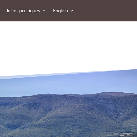
Infos pratiques
English