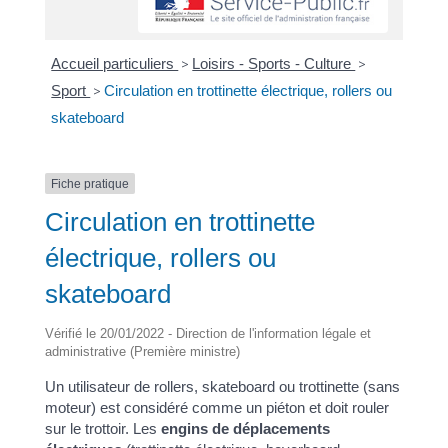
Accueil particuliers
>
Loisirs - Sports - Culture
>
Sport
>
Circulation en trottinette électrique, rollers ou
skateboard
Fiche pratique
Circulation en trottinette
électrique, rollers ou
skateboard
Vérifié le 20/01/2022 - Direction de l'information légale et
administrative (Première ministre)
Un utilisateur de rollers, skateboard ou trottinette (sans
moteur) est considéré comme un piéton et doit rouler
sur le trottoir. Les
engins de déplacements