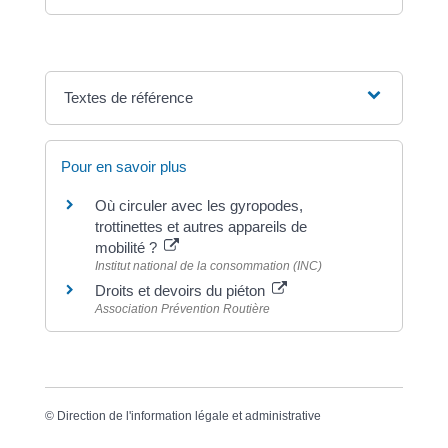
Textes de référence
Pour en savoir plus
Où circuler avec les gyropodes,
trottinettes et autres appareils de
mobilité ?
Institut national de la consommation (INC)
Droits et devoirs du piéton
Association Prévention Routière
©
Direction de l'information légale et administrative