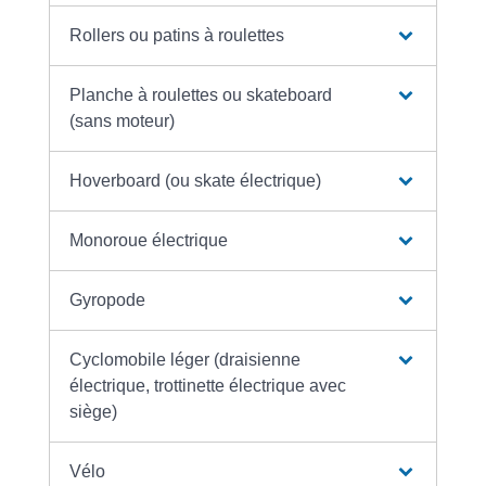
Rollers ou patins à roulettes
Planche à roulettes ou skateboard
(sans moteur)
Hoverboard (ou skate électrique)
Monoroue électrique
Gyropode
Cyclomobile léger (draisienne
électrique, trottinette électrique avec
siège)
Vélo