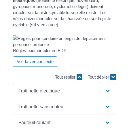
électriques
(trottinette électrique, hoverboard,
gyropode, monoroue, cyclomobile léger) doivent
circuler sur la piste cyclable lorsqu'elle existe. Les
vélos doivent circuler sur la chaussée ou sur la piste
cyclable (s'il y en a une).
Règles pour circuler en EDP
Voir la version texte
Tout replier
Tout déplier
Trottinette électrique
Trottinette sans moteur
Fauteuil roulant