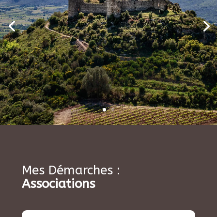
Mes Démarches :
Associations