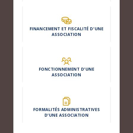
FINANCEMENT ET FISCALITÉ D'UNE
ASSOCIATION
FONCTIONNEMENT D'UNE
ASSOCIATION
FORMALITÉS ADMINISTRATIVES
D'UNE ASSOCIATION