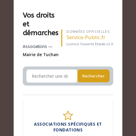
Vos droits
et
démarches
DONNÉES OFFICIELLES
Service-Public.fr
Licence Ouverte Etalab v2.0
Associations —
Mairie de Tuchan
Rechercher
ASSOCIATIONS SPÉCIFIQUES ET
FONDATIONS