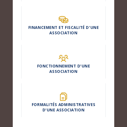
FINANCEMENT ET FISCALITÉ D'UNE
ASSOCIATION
FONCTIONNEMENT D'UNE
ASSOCIATION
FORMALITÉS ADMINISTRATIVES
D'UNE ASSOCIATION