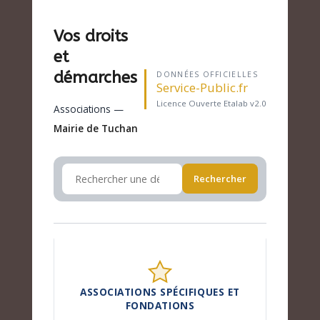
Vos droits
et
démarches
DONNÉES OFFICIELLES
Service-Public.fr
Licence Ouverte Etalab v2.0
Associations —
Mairie de Tuchan
Rechercher
ASSOCIATIONS SPÉCIFIQUES ET
FONDATIONS