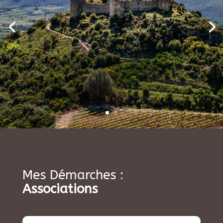
Mes Démarches :
Associations