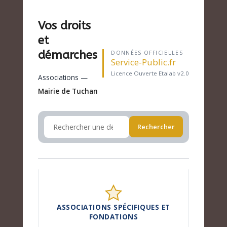
Vos droits
et
démarches
DONNÉES OFFICIELLES
Service-Public.fr
Licence Ouverte Etalab v2.0
Associations —
Mairie de Tuchan
Rechercher
ASSOCIATIONS SPÉCIFIQUES ET
FONDATIONS