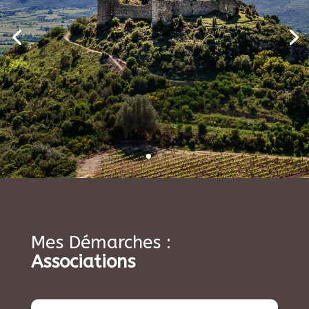
Mes Démarches :
Associations