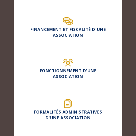
FINANCEMENT ET FISCALITÉ D'UNE
ASSOCIATION
FONCTIONNEMENT D'UNE
ASSOCIATION
FORMALITÉS ADMINISTRATIVES
D'UNE ASSOCIATION