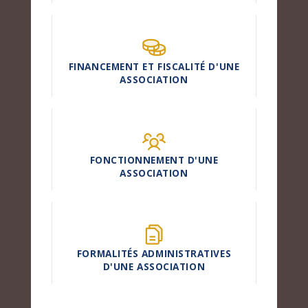
FINANCEMENT ET FISCALITÉ D'UNE
ASSOCIATION
FONCTIONNEMENT D'UNE
ASSOCIATION
FORMALITÉS ADMINISTRATIVES
D'UNE ASSOCIATION