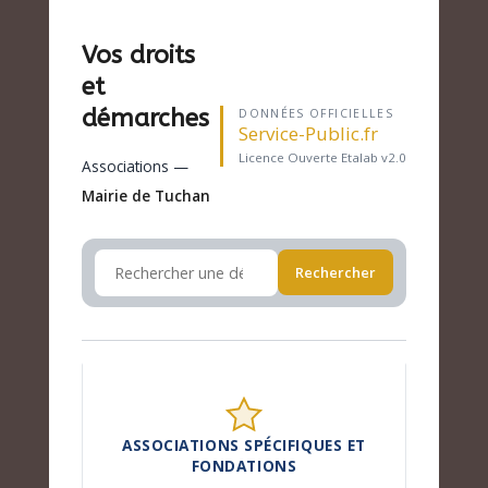
Vos droits
et
démarches
DONNÉES OFFICIELLES
Service-Public.fr
Licence Ouverte Etalab v2.0
Associations —
Mairie de Tuchan
Rechercher
ASSOCIATIONS SPÉCIFIQUES ET
FONDATIONS