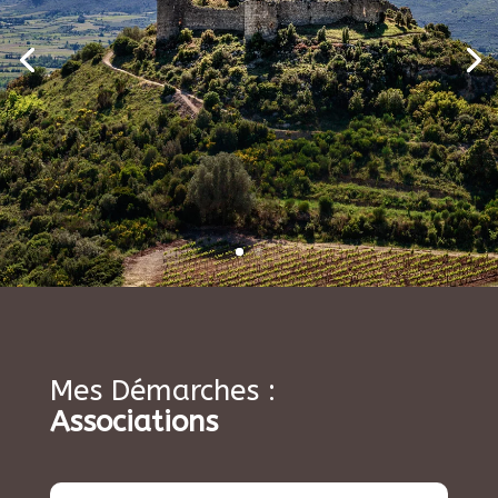
Mes Démarches :
Associations