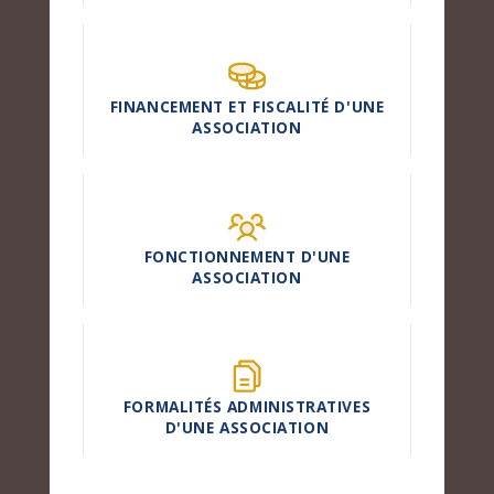
FINANCEMENT ET FISCALITÉ D'UNE
ASSOCIATION
FONCTIONNEMENT D'UNE
ASSOCIATION
FORMALITÉS ADMINISTRATIVES
D'UNE ASSOCIATION