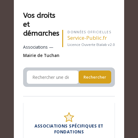
Vos droits
et
démarches
DONNÉES OFFICIELLES
Service-Public.fr
Licence Ouverte Etalab v2.0
Associations —
Mairie de Tuchan
Rechercher
ASSOCIATIONS SPÉCIFIQUES ET
FONDATIONS