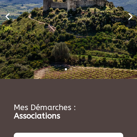
Mes Démarches :
Associations