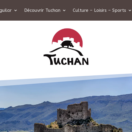
guilar
Découvrir Tuchan
Culture – Loisirs – Sports