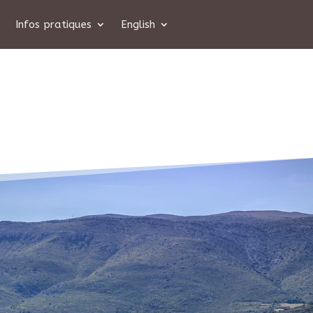
Infos pratiques
English