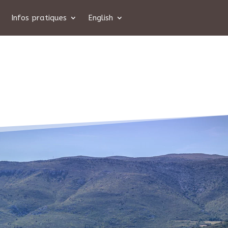
Infos pratiques
English