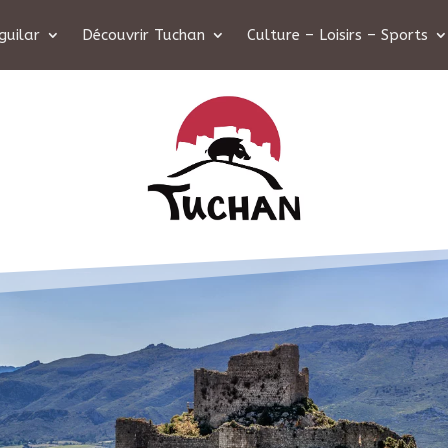
guilar
Découvrir Tuchan
Culture – Loisirs – Sports