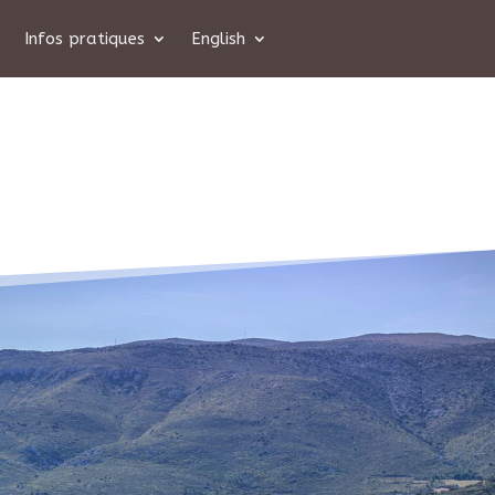
Infos pratiques
English