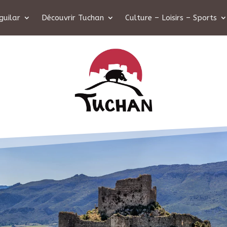
guilar
Découvrir Tuchan
Culture – Loisirs – Sports