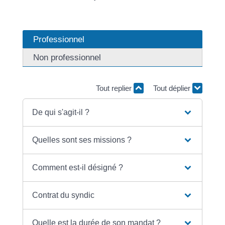
Professionnel
Non professionnel
Tout replier
Tout déplier
De qui s'agit-il ?
Quelles sont ses missions ?
Comment est-il désigné ?
Contrat du syndic
Quelle est la durée de son mandat ?