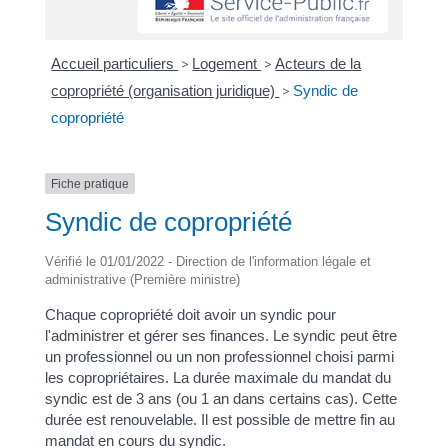
Accueil particuliers
>
Logement
>
Acteurs de la
copropriété (organisation juridique)
>
Syndic de
copropriété
Fiche pratique
Syndic de copropriété
Vérifié le 01/01/2022 - Direction de l'information légale et
administrative (Première ministre)
Chaque copropriété doit avoir un syndic pour
l'administrer et gérer ses finances. Le syndic peut être
un professionnel ou un non professionnel choisi parmi
les copropriétaires. La durée maximale du mandat du
syndic est de 3 ans (ou 1 an dans certains cas). Cette
durée est renouvelable. Il est possible de mettre fin au
mandat en cours du syndic.