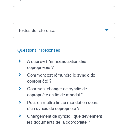
Textes de référence
Questions ? Réponses !
À quoi sert l'immatriculation des
copropriétés ?
Comment est rémunéré le syndic de
copropriété ?
Comment changer de syndic de
copropriété en fin de mandat ?
Peut-on mettre fin au mandat en cours
d'un syndic de copropriété ?
Changement de syndic : que deviennent
les documents de la copropriété ?