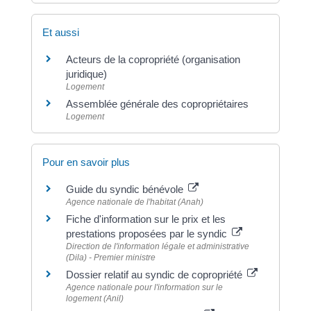
Et aussi
Acteurs de la copropriété (organisation
juridique)
Logement
Assemblée générale des copropriétaires
Logement
Pour en savoir plus
Guide du syndic bénévole
Agence nationale de l'habitat (Anah)
Fiche d'information sur le prix et les
prestations proposées par le syndic
Direction de l'information légale et administrative
(Dila) - Premier ministre
Dossier relatif au syndic de copropriété
Agence nationale pour l'information sur le
logement (Anil)