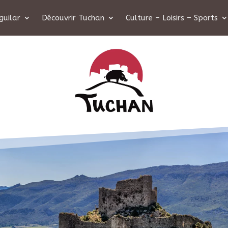
guilar
Découvrir Tuchan
Culture – Loisirs – Sports