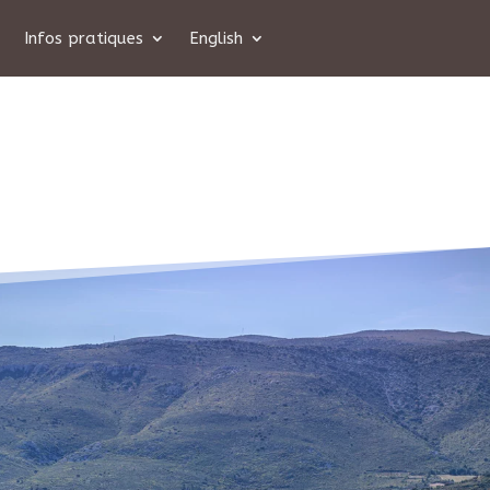
Infos pratiques
English