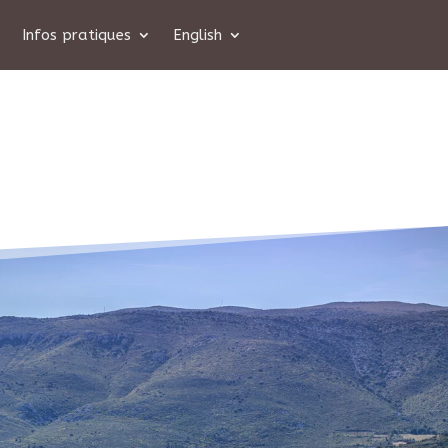
Infos pratiques
English