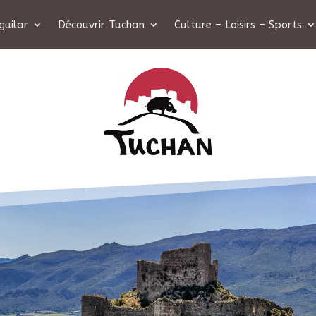
guilar
Découvrir Tuchan
Culture – Loisirs – Sports