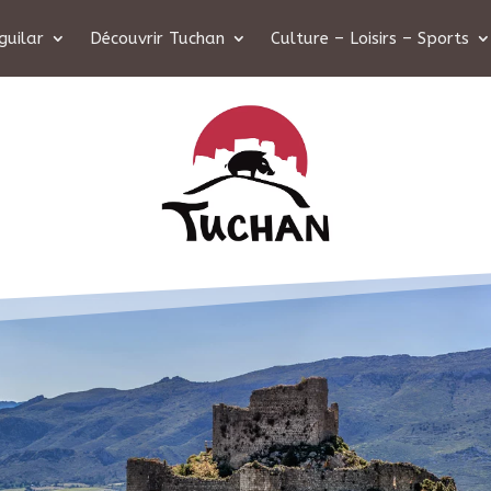
guilar
Découvrir Tuchan
Culture – Loisirs – Sports