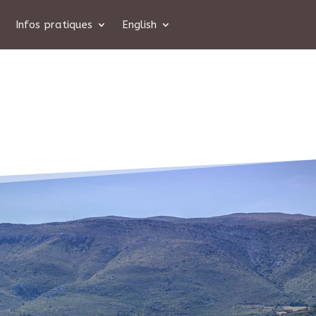
Infos pratiques
English