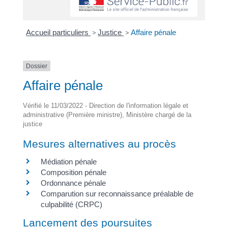
Accueil particuliers
>
Justice
>
Affaire pénale
Dossier
Affaire pénale
Vérifié le 11/03/2022 - Direction de l'information légale et
administrative (Première ministre), Ministère chargé de la
justice
Mesures alternatives au procès
Médiation pénale
Composition pénale
Ordonnance pénale
Comparution sur reconnaissance préalable de
culpabilité (CRPC)
Lancement des poursuites