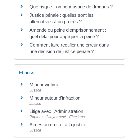
Que risque-t-on pour usage de drogues ?
Justice pénale : quelles sont les
alternatives à un procès ?
Amende ou peine d'emprisonnement :
quel délai pour appliquer la peine ?
Comment faire rectifier une erreur dans
une décision de justice pénale ?
Et aussi
Mineur victime
Justice
Mineur auteur d'infraction
Justice
Litige avec l'Administration
Papiers - Citoyenneté - Élections
Accès au droit et à la justice
Justice