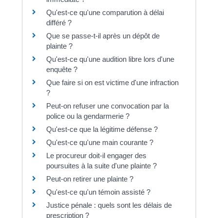
Qu'est-ce qu'une comparution à délai
différé ?
Que se passe-t-il après un dépôt de
plainte ?
Qu'est-ce qu'une audition libre lors d'une
enquête ?
Que faire si on est victime d'une infraction
?
Peut-on refuser une convocation par la
police ou la gendarmerie ?
Qu'est-ce que la légitime défense ?
Qu'est-ce qu'une main courante ?
Le procureur doit-il engager des
poursuites à la suite d'une plainte ?
Peut-on retirer une plainte ?
Qu'est-ce qu'un témoin assisté ?
Justice pénale : quels sont les délais de
prescription ?