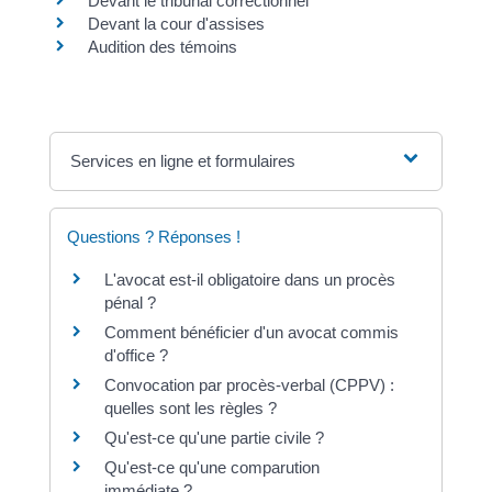
Devant le tribunal correctionnel
Devant la cour d'assises
Audition des témoins
Services en ligne et formulaires
Questions ? Réponses !
L'avocat est-il obligatoire dans un procès
pénal ?
Comment bénéficier d'un avocat commis
d'office ?
Convocation par procès-verbal (CPPV) :
quelles sont les règles ?
Qu'est-ce qu'une partie civile ?
Qu'est-ce qu'une comparution
immédiate ?