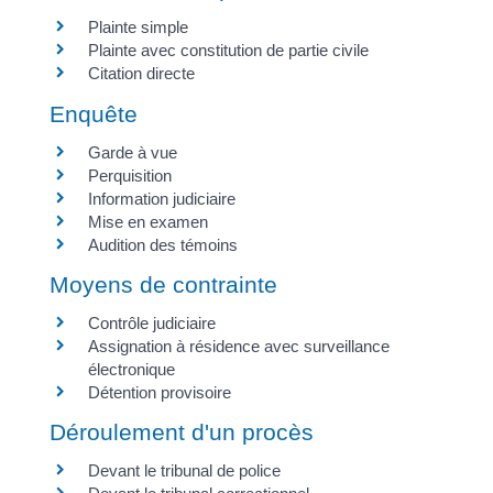
Plainte simple
Plainte avec constitution de partie civile
Citation directe
Enquête
Garde à vue
Perquisition
Information judiciaire
Mise en examen
Audition des témoins
Moyens de contrainte
Contrôle judiciaire
Assignation à résidence avec surveillance
électronique
Détention provisoire
Déroulement d'un procès
Devant le tribunal de police