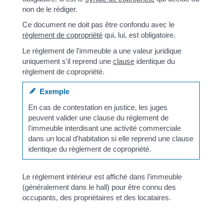
non de le rédiger.
Ce document ne doit pas être confondu avec le
règlement de copropriété
qui, lui, est obligatoire.
Le règlement de l'immeuble a une valeur juridique
uniquement s'il reprend une
clause
identique du
règlement de copropriété.
Exemple
En cas de contestation en justice, les juges
peuvent valider une clause du règlement de
l'immeuble interdisant une activité commerciale
dans un local d'habitation si elle reprend une clause
identique du règlement de copropriété.
Le règlement intérieur est affiché dans l'immeuble
(généralement dans le hall) pour être connu des
occupants, des propriétaires et des locataires.