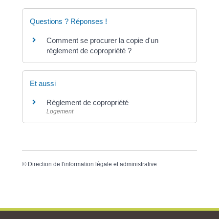
Questions ? Réponses !
Comment se procurer la copie d'un
règlement de copropriété ?
Et aussi
Règlement de copropriété
Logement
©
Direction de l'information légale et administrative