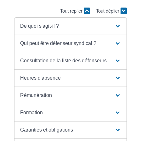
Tout replier
Tout déplier
De quoi s'agit-il ?
Qui peut être défenseur syndical ?
Consultation de la liste des défenseurs
Heures d'absence
Rémunération
Formation
Garanties et obligations