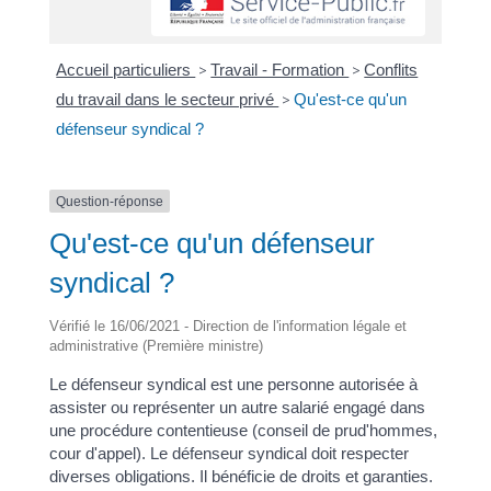
Accueil particuliers
>
Travail - Formation
>
Conflits
du travail dans le secteur privé
>
Qu'est-ce qu'un
défenseur syndical ?
Question-réponse
Qu'est-ce qu'un défenseur
syndical ?
Vérifié le 16/06/2021 - Direction de l'information légale et
administrative (Première ministre)
Le défenseur syndical est une personne autorisée à
assister ou représenter un autre salarié engagé dans
une procédure contentieuse (conseil de prud'hommes,
cour d'appel). Le défenseur syndical doit respecter
diverses obligations. Il bénéficie de droits et garanties.