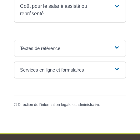
Coût pour le salarié assisté ou
représenté
Textes de référence
Services en ligne et formulaires
©
Direction de l'information légale et administrative