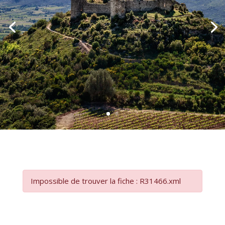
Impossible de trouver la fiche : R31466.xml