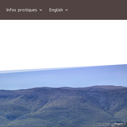
Infos pratiques
English