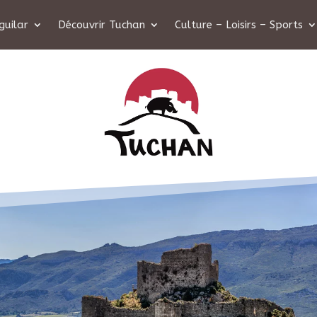
guilar
Découvrir Tuchan
Culture – Loisirs – Sports