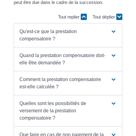
peut être due dans le cadre de la succession.
Tout replier
Tout déplier
Qu'est-ce que la prestation
compensatoire ?
Quand la prestation compensatoire doit-
elle être demandée ?
Comment la prestation compensatoire
est-elle calculée ?
Quelles sont les possibilités de
versement de la prestation
compensatoire ?
Que faire en cas de non paiement de la