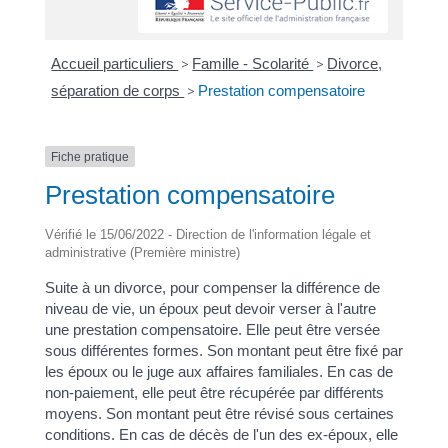
Accueil particuliers
>
Famille - Scolarité
>
Divorce,
séparation de corps
>
Prestation compensatoire
Fiche pratique
Prestation compensatoire
Vérifié le 15/06/2022 - Direction de l'information légale et
administrative (Première ministre)
Suite à un divorce, pour compenser la différence de
niveau de vie, un époux peut devoir verser à l'autre
une prestation compensatoire. Elle peut être versée
sous différentes formes. Son montant peut être fixé par
les époux ou le juge aux affaires familiales. En cas de
non-paiement, elle peut être récupérée par différents
moyens. Son montant peut être révisé sous certaines
conditions. En cas de décès de l'un des ex-époux, elle