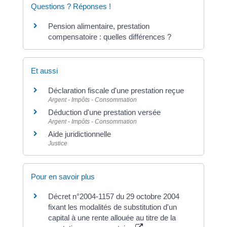
Questions ? Réponses !
Pension alimentaire, prestation
compensatoire : quelles différences ?
Et aussi
Déclaration fiscale d'une prestation reçue
Argent - Impôts - Consommation
Déduction d'une prestation versée
Argent - Impôts - Consommation
Aide juridictionnelle
Justice
Pour en savoir plus
Décret n°2004-1157 du 29 octobre 2004
fixant les modalités de substitution d'un
capital à une rente allouée au titre de la