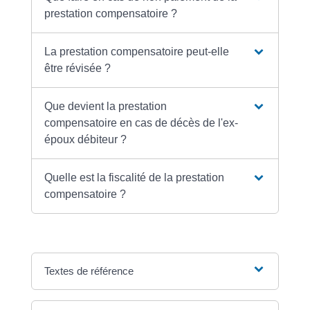
prestation compensatoire ?
La prestation compensatoire peut-elle
être révisée ?
Que devient la prestation
compensatoire en cas de décès de l'ex-
époux débiteur ?
Quelle est la fiscalité de la prestation
compensatoire ?
Textes de référence