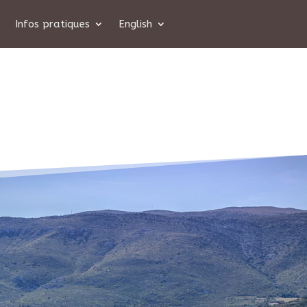
Infos pratiques
English