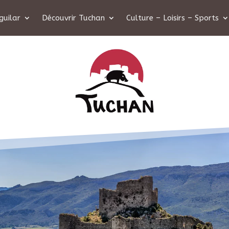
guilar
Découvrir Tuchan
Culture – Loisirs – Sports