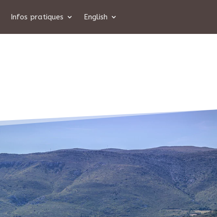
Infos pratiques
English