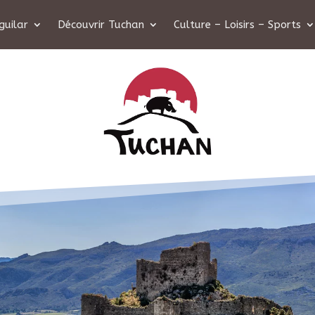
guilar
Découvrir Tuchan
Culture – Loisirs – Sports