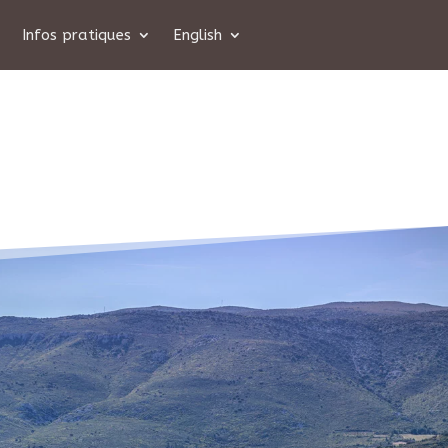
Infos pratiques
English