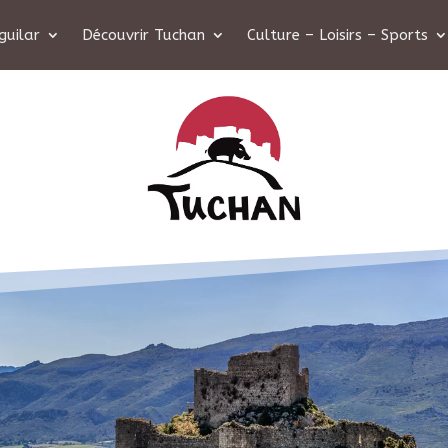
guilar
Découvrir Tuchan
Culture – Loisirs – Sports