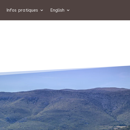
Infos pratiques
English