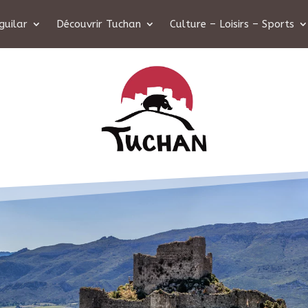
guilar
Découvrir Tuchan
Culture – Loisirs – Sports