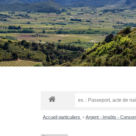
Accueil particuliers
>
Argent - Impôts - Cons