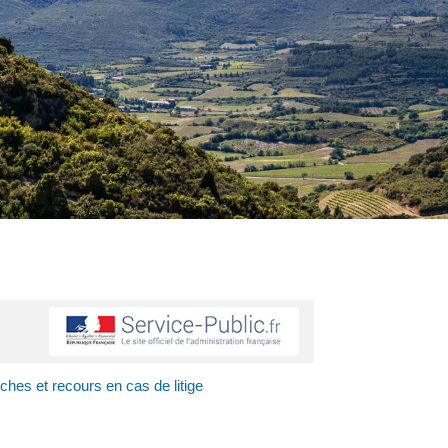
hes et recours en cas de litige