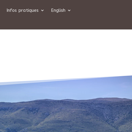
Infos pratiques
English