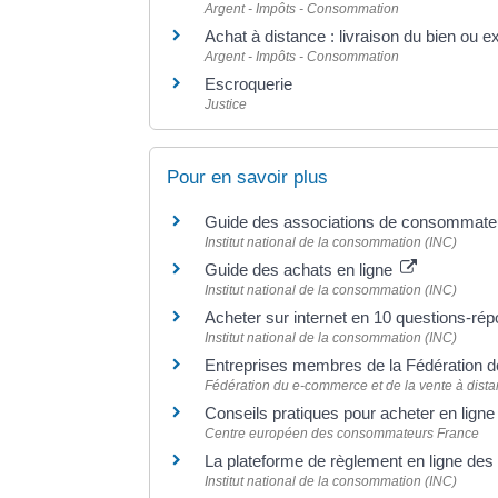
Argent - Impôts - Consommation
Achat à distance : livraison du bien ou e
Argent - Impôts - Consommation
Escroquerie
Justice
Pour en savoir plus
Guide des associations de consommat
Institut national de la consommation (INC)
Guide des achats en ligne
Institut national de la consommation (INC)
Acheter sur internet en 10 questions-r
Institut national de la consommation (INC)
Entreprises membres de la Fédération d
Fédération du e-commerce et de la vente à dist
Conseils pratiques pour acheter en lign
Centre européen des consommateurs France
La plateforme de règlement en ligne des 
Institut national de la consommation (INC)