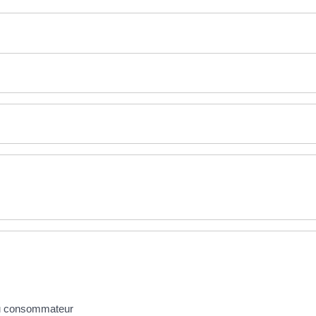
 du consommateur