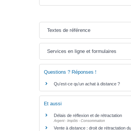
Textes de référence
Services en ligne et formulaires
Questions ? Réponses !
Qu'est-ce qu'un achat à distance ?
Et aussi
Délais de réflexion et de rétractation
Argent - Impôts - Consommation
Vente à distance : droit de rétractation