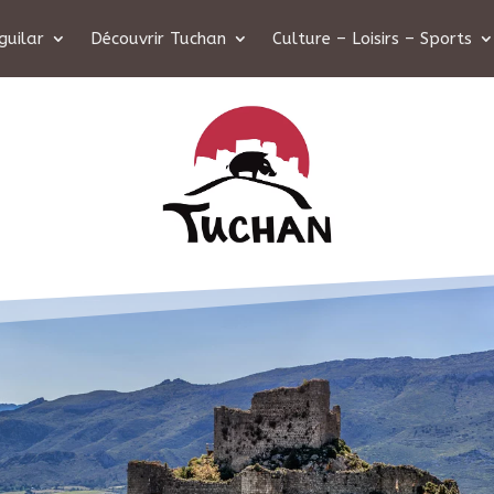
guilar
Découvrir Tuchan
Culture – Loisirs – Sports