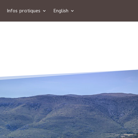
Infos pratiques
English