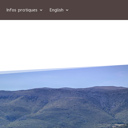
Infos pratiques
English