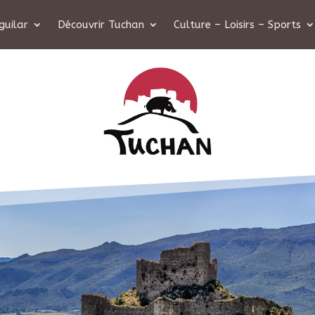
guilar
Découvrir Tuchan
Culture – Loisirs – Sports