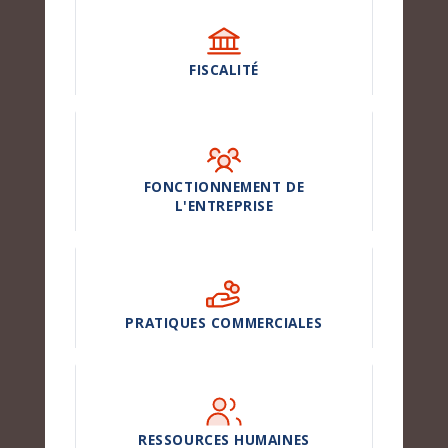
FISCALITÉ
FONCTIONNEMENT DE
L'ENTREPRISE
PRATIQUES COMMERCIALES
RESSOURCES HUMAINES