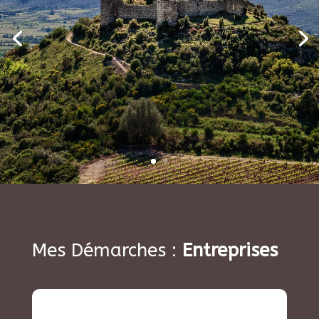
Mes Démarches :
Entreprises