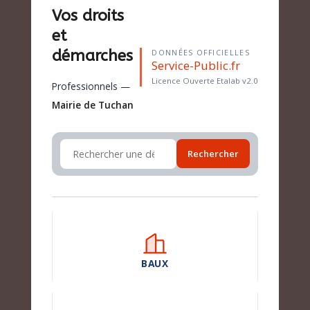
Vos droits
et
démarches
DONNÉES OFFICIELLES
Service-Public.fr
Licence Ouverte Etalab v2.0
Professionnels —
Mairie de Tuchan
Rechercher
BAUX