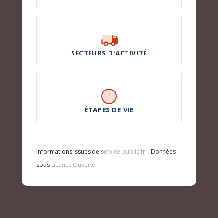
SECTEURS D'ACTIVITÉ
ÉTAPES DE VIE
Informations issues de
service-public.fr
– Données
sous
Licence Ouverte
.