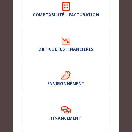
COMPTABILITÉ - FACTURATION
DIFFICULTÉS FINANCIÈRES
ENVIRONNEMENT
FINANCEMENT