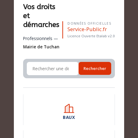
Vos droits
et
démarches
DONNÉES OFFICIELLES
Service-Public.fr
Licence Ouverte Etalab v2.0
Professionnels —
Mairie de Tuchan
Rechercher
BAUX