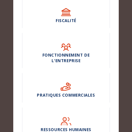
FISCALITÉ
FONCTIONNEMENT DE
L'ENTREPRISE
PRATIQUES COMMERCIALES
RESSOURCES HUMAINES