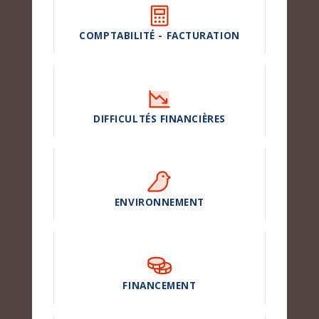
COMPTABILITÉ - FACTURATION
DIFFICULTÉS FINANCIÈRES
ENVIRONNEMENT
FINANCEMENT