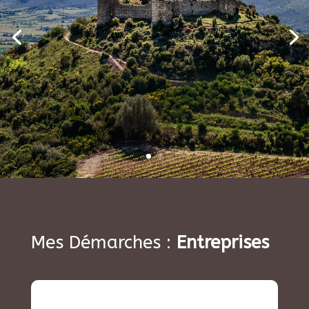
Mes Démarches :
Entreprises