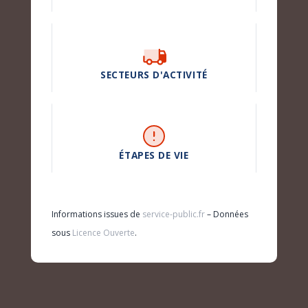
SECTEURS D'ACTIVITÉ
ÉTAPES DE VIE
Informations issues de
service-public.fr
– Données
sous
Licence Ouverte
.