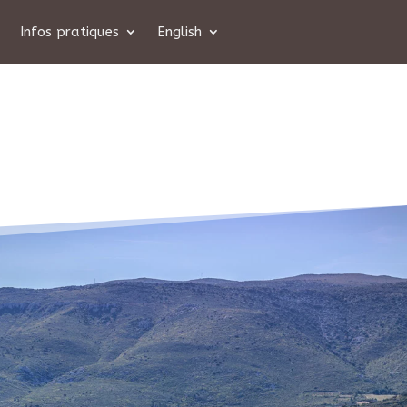
Infos pratiques
English