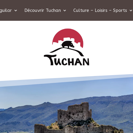
guilar
Découvrir Tuchan
Culture – Loisirs – Sports