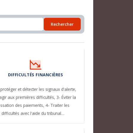
Rechercher
DIFFICULTÉS FINANCIÈRES
 protéger et détecter les signaux d'alerte,
agir aux premières difficultés,
3- Éviter la
essation des paiements,
4- Traiter les
difficultés avec l'aide du tribunal…