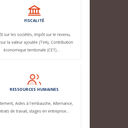
FISCALITÉ
t sur les sociétés,
Impôt sur le revenu,
sur la valeur ajoutée (TVA),
Contribution
économique territoriale (CET)…
RESSOURCES HUMAINES
utement,
Aides à l'embauche,
Alternance,
trats de travail, stages en entreprise…