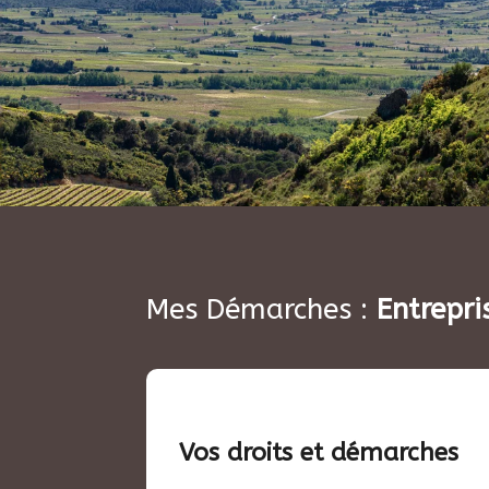
Mes Démarches :
Entrepri
Vos droits et démarches