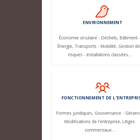
ENVIRONNEMENT
Économie circulaire - Déchets,
Bâtiment 
Énergie,
Transports - Mobilité,
Gestion de
risques - Installations classées…
FONCTIONNEMENT DE L'ENTREPRI
Formes juridiques,
Gouvernance - Géranc
Modifications de l'entreprise,
Litiges
commerciaux…