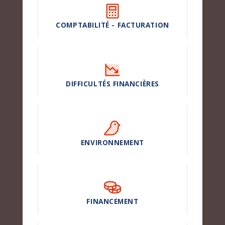
COMPTABILITÉ - FACTURATION
DIFFICULTÉS FINANCIÈRES
ENVIRONNEMENT
FINANCEMENT