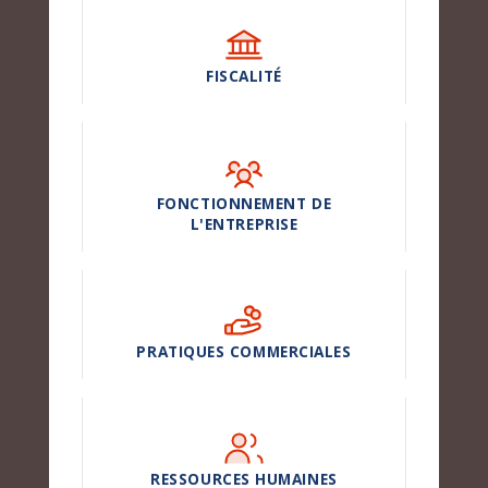
FISCALITÉ
FONCTIONNEMENT DE
L'ENTREPRISE
PRATIQUES COMMERCIALES
RESSOURCES HUMAINES