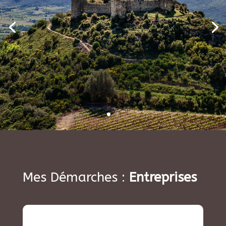
Mes Démarches :
Entreprises