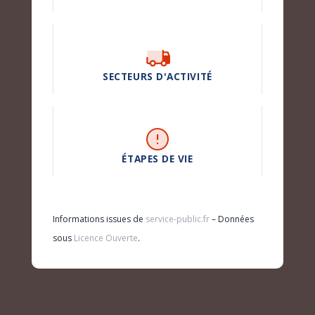
SECTEURS D'ACTIVITÉ
ÉTAPES DE VIE
Informations issues de
service-public.fr
– Données
sous
Licence Ouverte
.