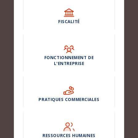
FISCALITÉ
FONCTIONNEMENT DE
L'ENTREPRISE
PRATIQUES COMMERCIALES
RESSOURCES HUMAINES