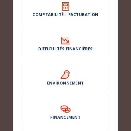
COMPTABILITÉ - FACTURATION
DIFFICULTÉS FINANCIÈRES
ENVIRONNEMENT
FINANCEMENT