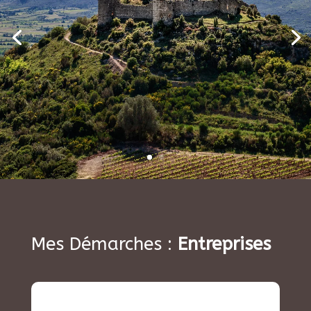
Mes Démarches :
Entreprises