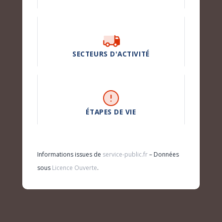
SECTEURS D'ACTIVITÉ
ÉTAPES DE VIE
Informations issues de
service-public.fr
– Données
sous
Licence Ouverte
.