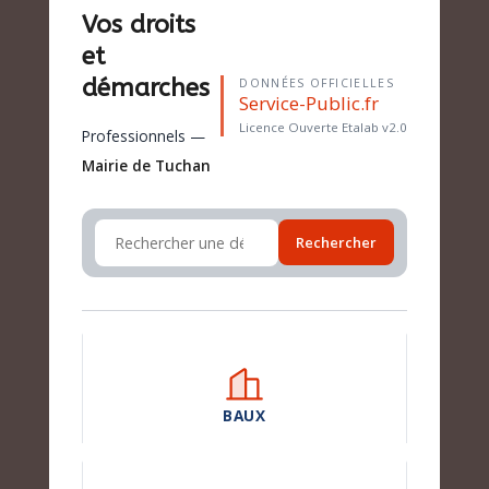
Vos droits
et
démarches
DONNÉES OFFICIELLES
Service-Public.fr
Licence Ouverte Etalab v2.0
Professionnels —
Mairie de Tuchan
Rechercher
BAUX