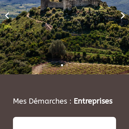
Mes Démarches :
Entreprises