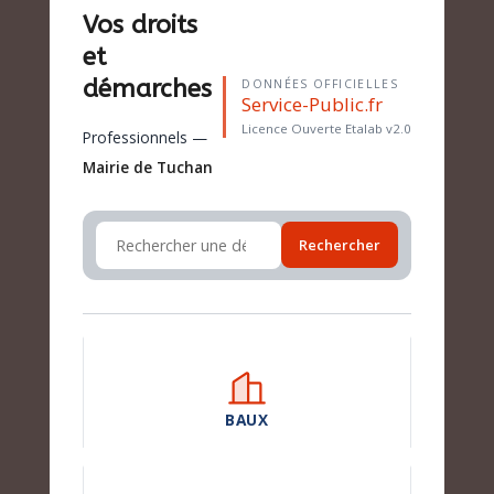
Vos droits
et
démarches
DONNÉES OFFICIELLES
Service-Public.fr
Licence Ouverte Etalab v2.0
Professionnels —
Mairie de Tuchan
Rechercher
BAUX