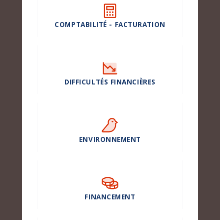
COMPTABILITÉ - FACTURATION
DIFFICULTÉS FINANCIÈRES
ENVIRONNEMENT
FINANCEMENT