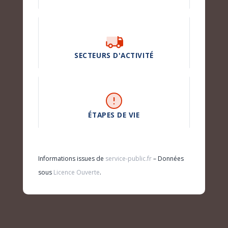
SECTEURS D'ACTIVITÉ
ÉTAPES DE VIE
Informations issues de
service-public.fr
– Données
sous
Licence Ouverte
.