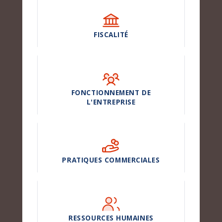
FISCALITÉ
FONCTIONNEMENT DE
L'ENTREPRISE
PRATIQUES COMMERCIALES
RESSOURCES HUMAINES