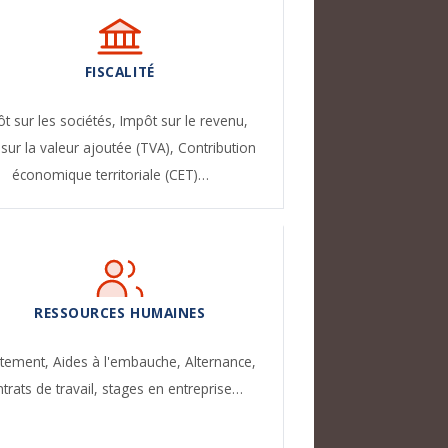
FISCALITÉ
t sur les sociétés,
Impôt sur le revenu,
sur la valeur ajoutée (TVA),
Contribution
économique territoriale (CET)…
RESSOURCES HUMAINES
utement,
Aides à l'embauche,
Alternance,
trats de travail, stages en entreprise…