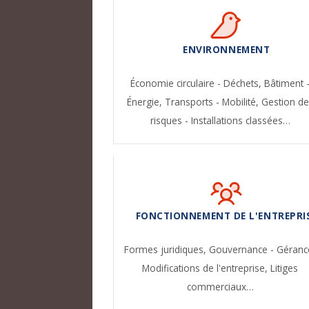
ENVIRONNEMENT
Économie circulaire - Déchets,
Bâtiment 
Énergie,
Transports - Mobilité,
Gestion de
risques - Installations classées…
FONCTIONNEMENT DE L'ENTREPRI
Formes juridiques,
Gouvernance - Géranc
Modifications de l'entreprise,
Litiges
commerciaux…