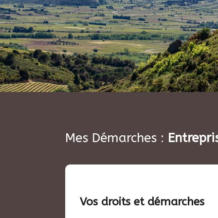
Mes Démarches :
Entrepri
Vos droits et démarches