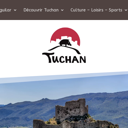
guilar
Découvrir Tuchan
Culture – Loisirs – Sports