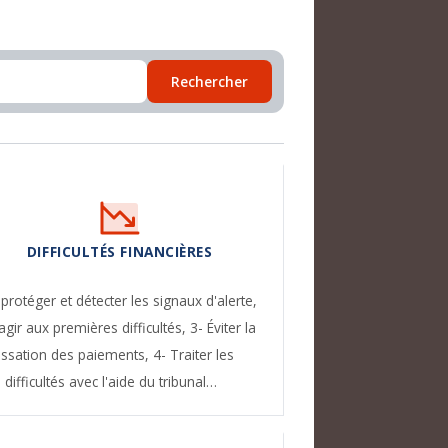
Rechercher
DIFFICULTÉS FINANCIÈRES
 protéger et détecter les signaux d'alerte,
agir aux premières difficultés,
3- Éviter la
essation des paiements,
4- Traiter les
difficultés avec l'aide du tribunal…