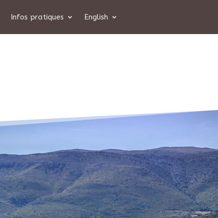
Infos pratiques
English