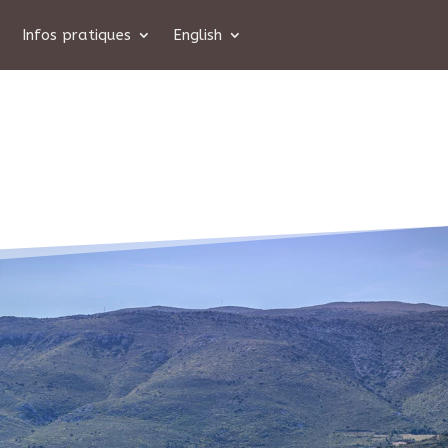
Infos pratiques
English