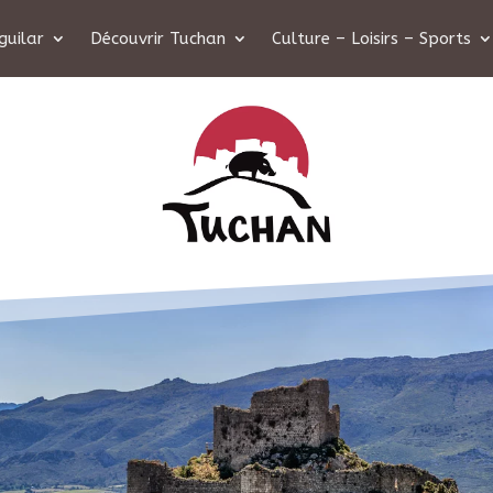
guilar
Découvrir Tuchan
Culture – Loisirs – Sports