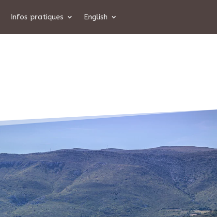
Infos pratiques
English