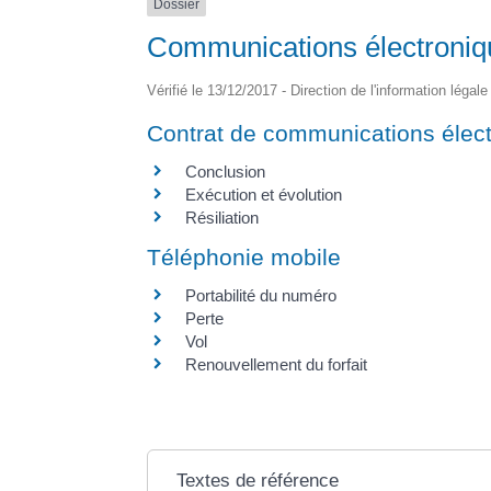
Dossier
Communications électronique
Vérifié le 13/12/2017 - Direction de l'information légal
Contrat de communications élec
Conclusion
Exécution et évolution
Résiliation
Téléphonie mobile
Portabilité du numéro
Perte
Vol
Renouvellement du forfait
Textes de référence