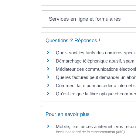
Services en ligne et formulaires
Questions ? Réponses !
Quels sont les tarifs des numéros spéciau
Démarchage téléphonique abusif, spam v
Médiateur des communications électroni
Quelles factures peut demander un abo
Comment faire pour accéder à internet
Qu'est-ce que la fibre optique et commen
Pour en savoir plus
Mobile, fixe, accès à internet : vos reco
Institut national de la consommation (INC)