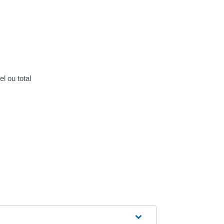
l ou total