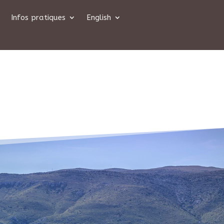
Infos pratiques
English