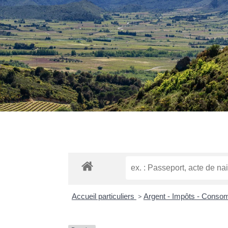
Accueil particuliers
>
Argent - Impôts - Cons