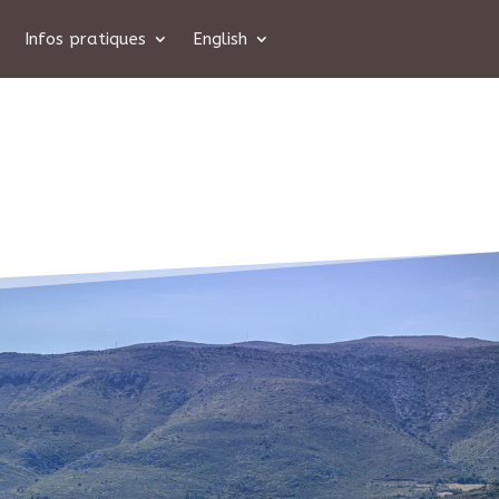
Infos pratiques
English