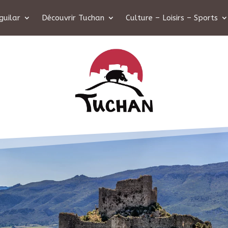
guilar
Découvrir Tuchan
Culture – Loisirs – Sports