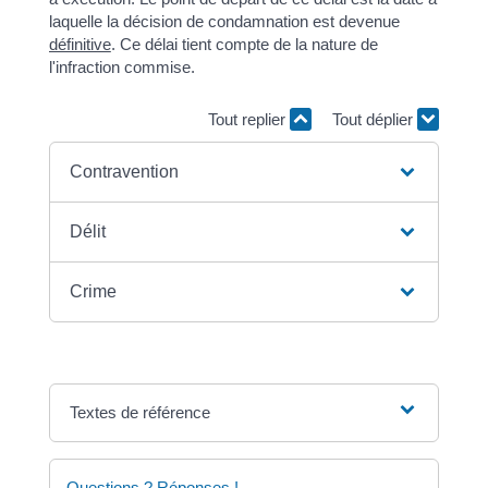
laquelle la décision de condamnation est devenue
définitive
. Ce délai tient compte de la nature de
l'infraction commise.
Tout replier
Tout déplier
Contravention
Délit
Crime
Textes de référence
Questions ? Réponses !