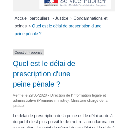
Accueil particuliers
>
Justice
>
Condamnations et
peines
>
Quel est le délai de prescription d'une
peine pénale ?
Question-réponse
Quel est le délai de
prescription d'une
peine pénale ?
Vérifié le 29/05/2020 - Direction de l'information légale et
administrative (Première ministre), Ministère chargé de la
justice
Le délai de prescription de la peine est le délai au-delà
duquel il n'est plus possible de mettre la condamnation
à exécution. Le point de départ de ce délai est la date à