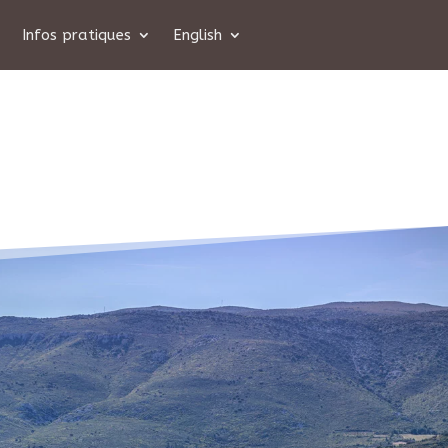
Infos pratiques
English