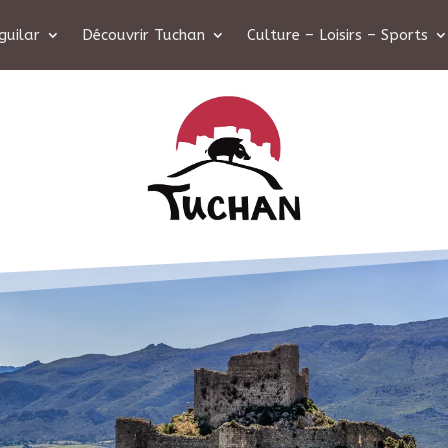
guilar
Découvrir Tuchan
Culture – Loisirs – Sports