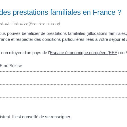
 des prestations familiales en France ?
e et administrative (Première ministre)
 pouvez bénéficier de prestations familiales (allocations familiales, 
ance et respecter des conditions particulières liées à votre séjour et 
 non citoyen d'un pays de l'
Espace économique européen (EEE)
ou 
EE ou Suisse
stent. Il est conseillé de se renseigner.