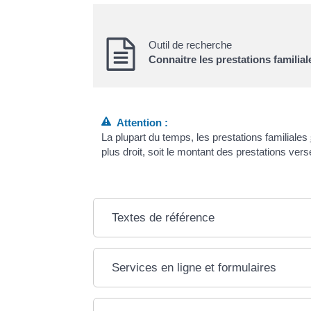
Outil de recherche
Connaitre les prestations familia
Attention :
La plupart du temps, les prestations familiales
plus droit, soit le montant des prestations vers
Textes de référence
Services en ligne et formulaires