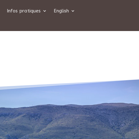
Infos pratiques
English