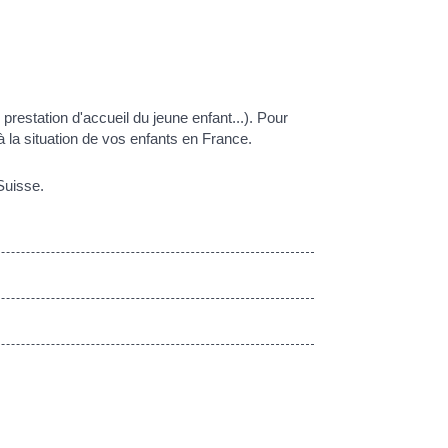
prestation d'accueil du jeune enfant...). Pour
à la situation de vos enfants en France.
Suisse.