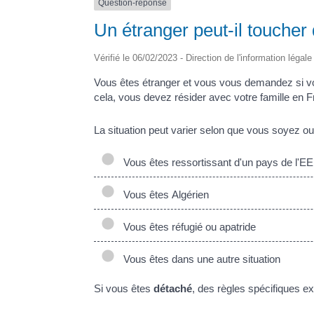
Question-réponse
Un étranger peut-il toucher
Vérifié le 06/02/2023 - Direction de l'information légal
Vous êtes étranger et vous vous demandez si vous
cela, vous devez résider avec votre famille en Fr
La situation peut varier selon que vous soyez ou
Vous êtes ressortissant d'un pays de l'E
Vous êtes Algérien
Vous êtes réfugié ou apatride
Vous êtes dans une autre situation
Si vous êtes
détaché
, des règles spécifiques exi