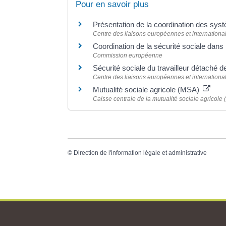
Pour en savoir plus
Présentation de la coordination des sys
Centre des liaisons européennes et international
Coordination de la sécurité sociale dan
Commission européenne
Sécurité sociale du travailleur détaché 
Centre des liaisons européennes et international
Mutualité sociale agricole (MSA)
Caisse centrale de la mutualité sociale agricole
©
Direction de l'information légale et administrative