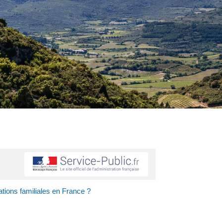
ations familiales en France ?