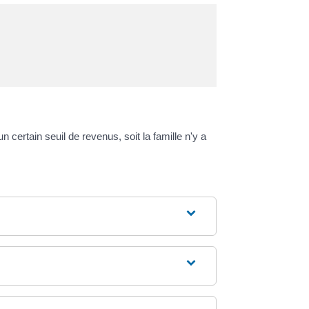
n certain seuil de revenus, soit la famille n'y a