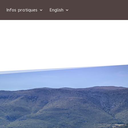
Infos pratiques
English