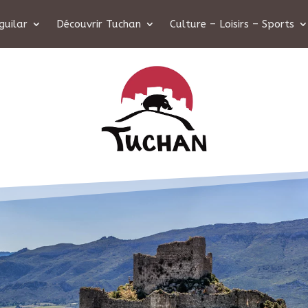
guilar
Découvrir Tuchan
Culture – Loisirs – Sports