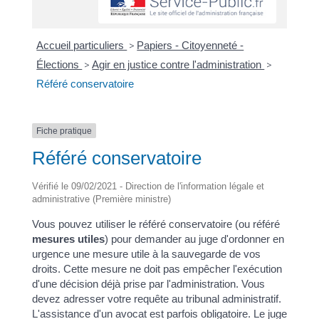
Accueil particuliers
>
Papiers - Citoyenneté -
Élections
>
Agir en justice contre l'administration
>
Référé conservatoire
Fiche pratique
Référé conservatoire
Vérifié le 09/02/2021 - Direction de l'information légale et
administrative (Première ministre)
Vous pouvez utiliser le référé conservatoire (ou référé
mesures utiles
) pour demander au juge d'ordonner en
urgence une mesure utile à la sauvegarde de vos
droits. Cette mesure ne doit pas empêcher l'exécution
d'une décision déjà prise par l'administration. Vous
devez adresser votre requête au tribunal administratif.
L'assistance d'un avocat est parfois obligatoire. Le juge