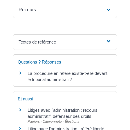
Recours
Textes de référence
Questions ? Réponses !
La procédure en référé existe-t-elle devant
le tribunal administratif?
Et aussi
Litiges avec l'administration : recours
administratif, défenseur des droits
Papiers - Citoyenneté - Élections
Litige avec l'administration : référé liberté