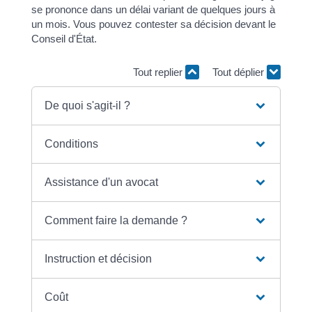
se prononce dans un délai variant de quelques jours à
un mois. Vous pouvez contester sa décision devant le
Conseil d'État.
Tout replier
Tout déplier
De quoi s'agit-il ?
Conditions
Assistance d'un avocat
Comment faire la demande ?
Instruction et décision
Coût