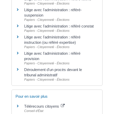
Papiers - Citoyenneté - Élections
Litige avec l'administration : référé-
suspension
Papiers - Citoyenneté - Élections
Litige avec l'administration : référé constat
Papiers - Citoyenneté - Élections
Litige avec l'administration : référé
instruction (ou référé expertise)
Papiers - Citoyenneté - Élections
Litige avec l'administration : référé
provision
Papiers - Citoyenneté - Élections
Déroulement d'un procès devant le
tribunal administratif
Papiers - Citoyenneté - Élections
Pour en savoir plus
Télérecours citoyens
Conseil d'État